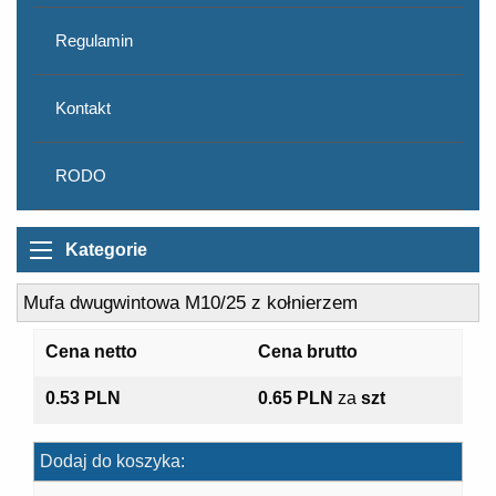
Regulamin
Kontakt
RODO
Kategorie
Mufa dwugwintowa M10/25 z kołnierzem
Cena netto
Cena brutto
0.53 PLN
0.65 PLN
za
szt
Dodaj do koszyka: