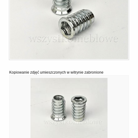
Kopiowanie zdjęć umieszczonych w witrynie zabronione