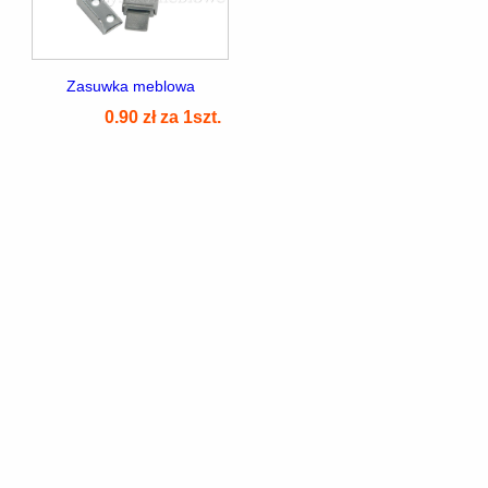
Zasuwka meblowa
0.90 zł za 1szt.