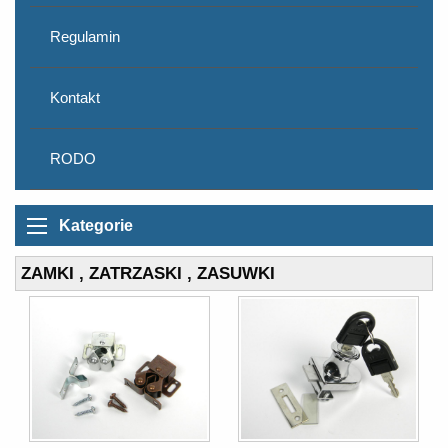
Regulamin
Kontakt
RODO
Kategorie
ZAMKI , ZATRZASKI , ZASUWKI