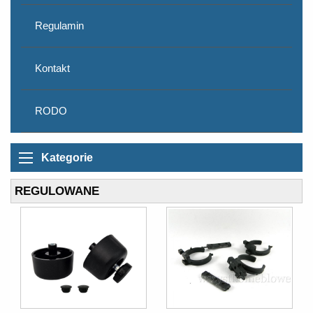
Regulamin
Kontakt
RODO
Kategorie
REGULOWANE