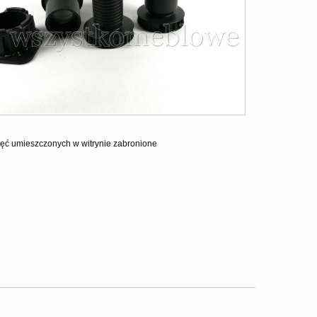
ęć umieszczonych w witrynie zabronione