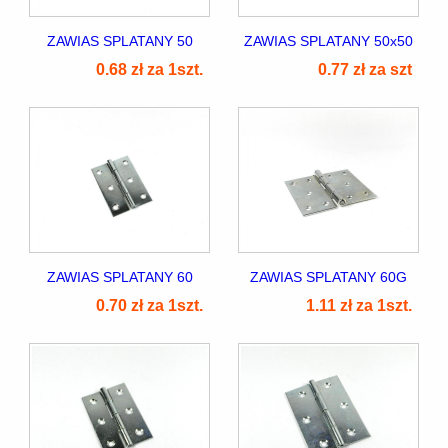
ZAWIAS SPLATANY 50
ZAWIAS SPLATANY 50x50
0.68 zł za 1szt.
0.77 zł za szt
ZAWIAS SPLATANY 60
ZAWIAS SPLATANY 60G
0.70 zł za 1szt.
1.11 zł za 1szt.