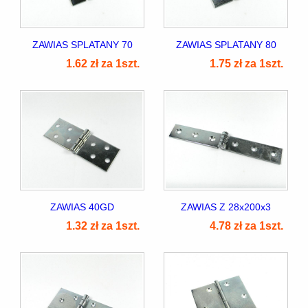
ZAWIAS SPLATANY 70
ZAWIAS SPLATANY 80
1.62 zł za 1szt.
1.75 zł za 1szt.
ZAWIAS 40GD
ZAWIAS Z 28x200x3
1.32 zł za 1szt.
4.78 zł za 1szt.