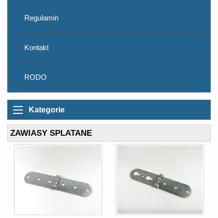
Regulamin
Kontakt
RODO
Kategorie
ZAWIASY SPLATANE