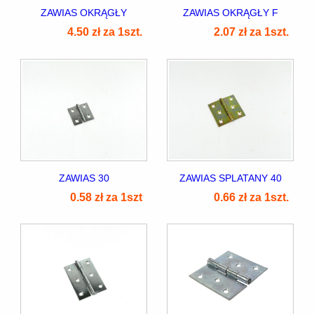
ZAWIAS OKRĄGŁY
ZAWIAS OKRĄGŁY F
4.50 zł za 1szt.
2.07 zł za 1szt.
7]
ZAWIAS 30
ZAWIAS SPLATANY 40
]
0.58 zł za 1szt
0.66 zł za 1szt.