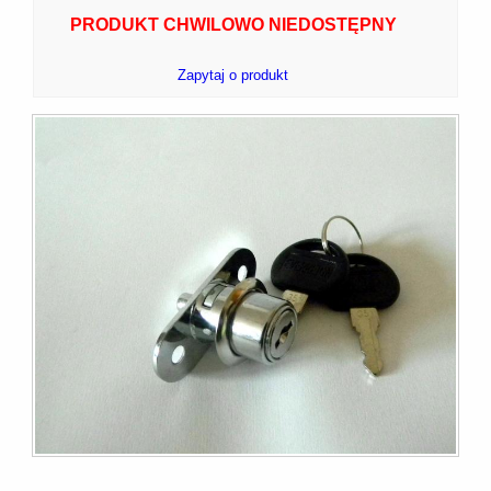
PRODUKT CHWILOWO NIEDOSTĘPNY
Zapytaj o produkt
7]
]