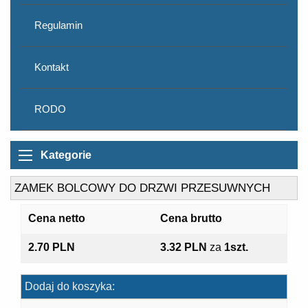
Regulamin
Kontakt
RODO
Kategorie
ZAMEK BOLCOWY DO DRZWI PRZESUWNYCH
Cena netto
Cena brutto
2.70 PLN
3.32 PLN
za
1szt.
Dodaj do koszyka: