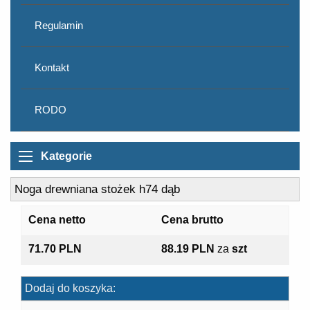
Regulamin
Kontakt
RODO
Kategorie
Noga drewniana stożek h74 dąb
Cena netto
Cena brutto
71.70 PLN
88.19 PLN
za
szt
Dodaj do koszyka: