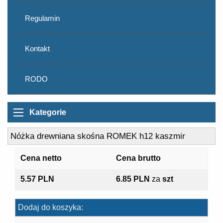
Regulamin
Kontakt
RODO
Kategorie
Nóżka drewniana skośna ROMEK h12 kaszmir
Cena netto
Cena brutto
5.57 PLN
6.85 PLN
za
szt
Dodaj do koszyka: