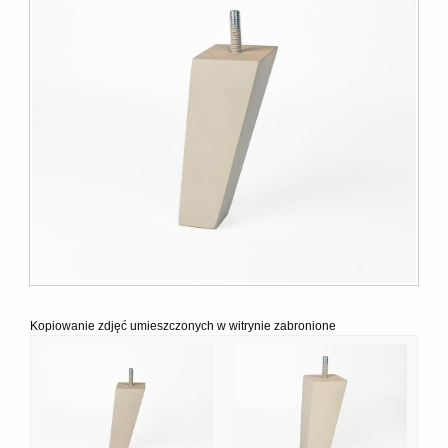
Kopiowanie zdjęć umieszczonych w witrynie zabronione