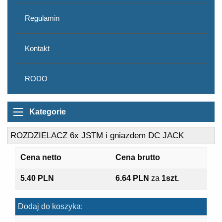
Regulamin
Kontakt
RODO
Kategorie
ROZDZIELACZ 6x JSTM i gniazdem DC JACK
Cena netto
Cena brutto
5.40 PLN
6.64 PLN
za
1szt.
Dodaj do koszyka: