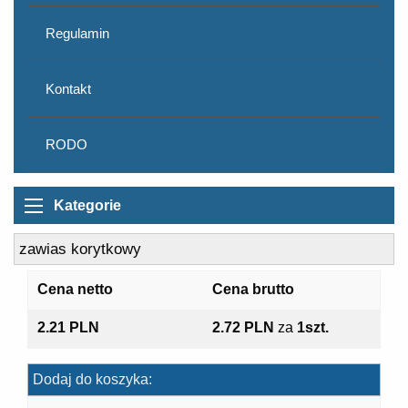
Regulamin
Kontakt
RODO
Kategorie
zawias korytkowy
Cena netto
Cena brutto
2.21 PLN
2.72 PLN
za
1szt.
Dodaj do koszyka: