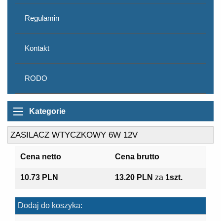
Regulamin
Kontakt
RODO
Kategorie
ZASILACZ WTYCZKOWY 6W 12V
Cena netto
Cena brutto
10.73 PLN
13.20 PLN
za
1szt.
Dodaj do koszyka: