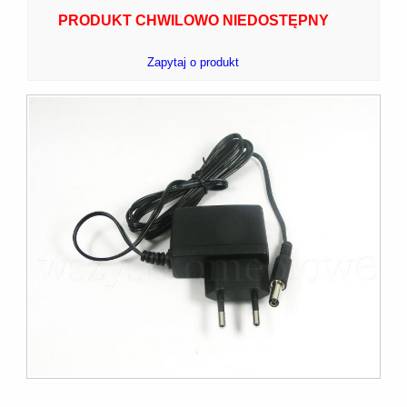
PRODUKT CHWILOWO NIEDOSTĘPNY
Zapytaj o produkt
7]
]