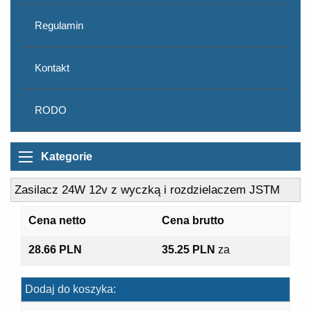
Regulamin
Kontakt
RODO
Kategorie
Zasilacz 24W 12v z wyczką i rozdzielaczem JSTM
Cena netto
Cena brutto
28.66 PLN
35.25 PLN
za
Dodaj do koszyka: