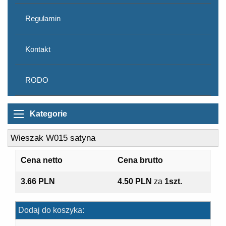
Regulamin
Kontakt
RODO
Kategorie
Wieszak W015 satyna
Cena netto
Cena brutto
3.66 PLN
4.50 PLN
za
1szt.
Dodaj do koszyka: