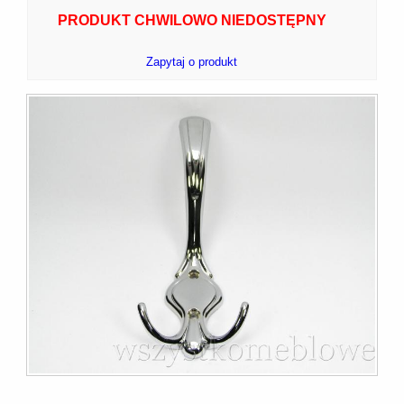
PRODUKT CHWILOWO NIEDOSTĘPNY
Zapytaj o produkt
7]
]