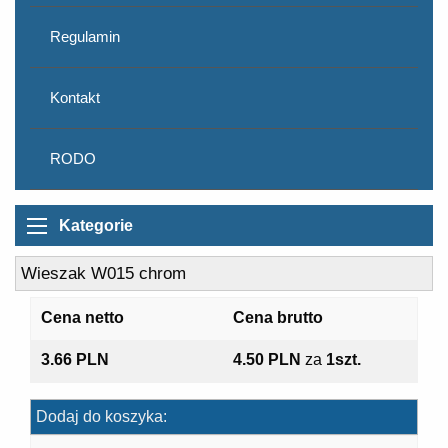
Regulamin
Kontakt
RODO
Kategorie
Wieszak W015 chrom
Cena netto
Cena brutto
3.66 PLN
4.50 PLN
za
1szt.
Dodaj do koszyka: