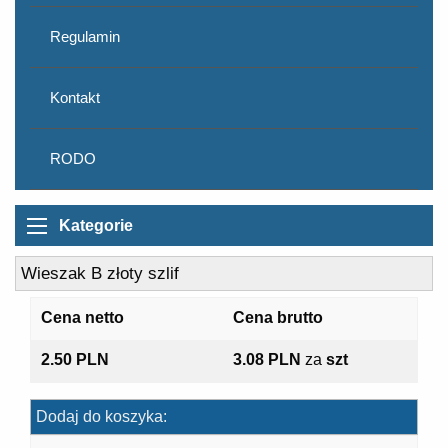
Regulamin
Kontakt
RODO
Kategorie
Wieszak B złoty szlif
Cena netto
Cena brutto
2.50 PLN
3.08 PLN
za
szt
Dodaj do koszyka: