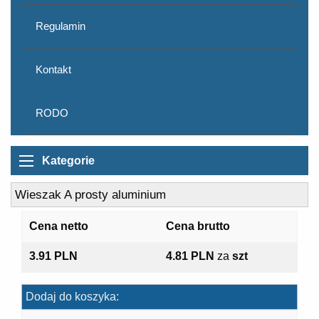
Regulamin
Kontakt
RODO
Kategorie
Wieszak A prosty aluminium
Cena netto
Cena brutto
3.91 PLN
4.81 PLN
za
szt
Dodaj do koszyka: