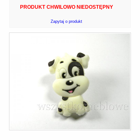
PRODUKT CHWILOWO NIEDOSTĘPNY
Zapytaj o produkt
7]
]