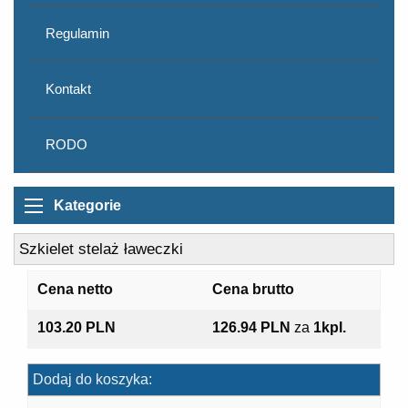
Regulamin
Kontakt
RODO
Kategorie
Szkielet stelaż ławeczki
Cena netto
Cena brutto
103.20 PLN
126.94 PLN
za
1kpl.
Dodaj do koszyka: