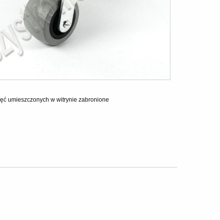
ęć umieszczonych w witrynie zabronione