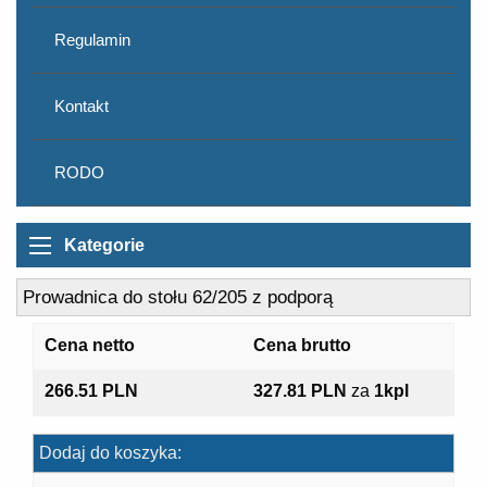
Regulamin
Kontakt
RODO
Kategorie
Prowadnica do stołu 62/205 z podporą
Cena netto
Cena brutto
266.51 PLN
327.81 PLN
za
1kpl
Dodaj do koszyka: