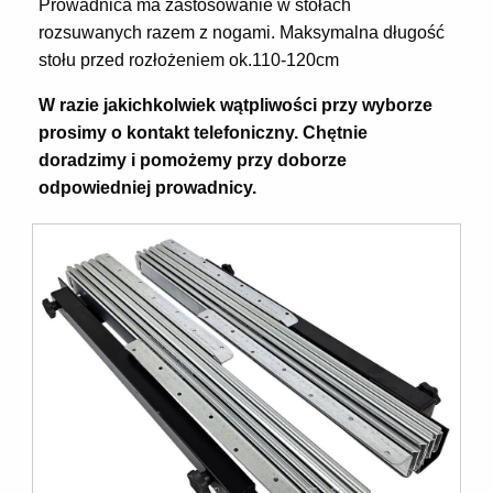
Prowadnica ma zastosowanie w stołach
rozsuwanych razem z nogami. Maksymalna długość
stołu przed rozłożeniem ok.110-120cm
W razie jakichkolwiek wątpliwości przy wyborze
prosimy o kontakt telefoniczny. Chętnie
doradzimy i pomożemy przy doborze
odpowiedniej prowadnicy.