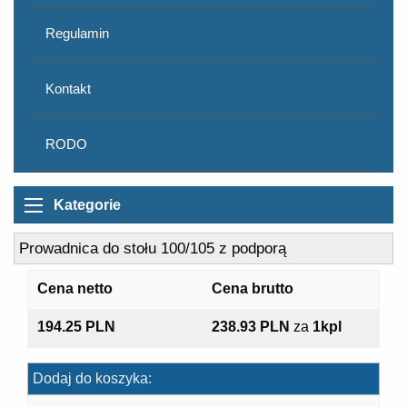
Regulamin
Kontakt
RODO
Kategorie
Prowadnica do stołu 100/105 z podporą
Cena netto
Cena brutto
194.25 PLN
238.93 PLN
za
1kpl
Dodaj do koszyka: