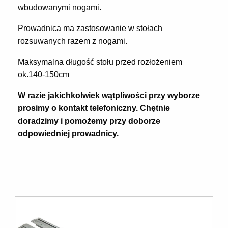
wbudowanymi nogami.
Prowadnica ma zastosowanie w stołach
rozsuwanych razem z nogami.
Maksymalna długość stołu przed rozłożeniem
ok.140-150cm
W razie jakichkolwiek wątpliwości przy wyborze
prosimy o kontakt telefoniczny. Chętnie
doradzimy i pomożemy przy doborze
odpowiedniej prowadnicy.