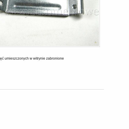
ęć umieszczonych w witrynie zabronione