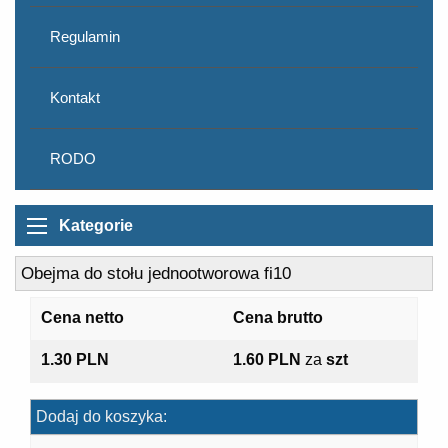
Regulamin
Kontakt
RODO
Kategorie
Obejma do stołu jednootworowa fi10
Cena netto
Cena brutto
1.30 PLN
1.60 PLN
za
szt
Dodaj do koszyka: