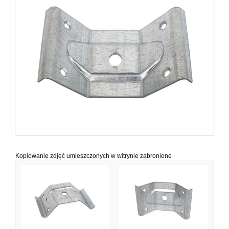
Kopiowanie zdjęć umieszczonych w witrynie zabronione