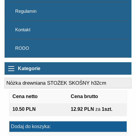
Regulamin
Kontakt
RODO
Kategorie
Nóżka drewniana STOŻEK SKOŚNY h32cm
Cena netto
Cena brutto
10.50 PLN
12.92 PLN
za
1szt.
Dodaj do koszyka: