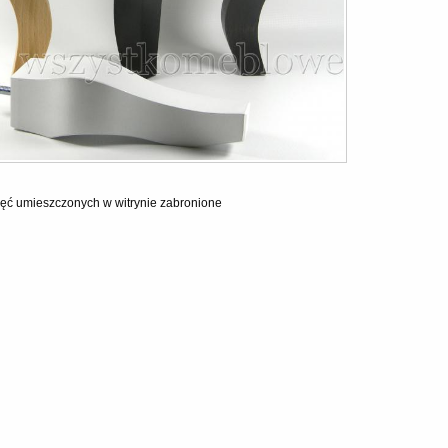
ęć umieszczonych w witrynie zabronione