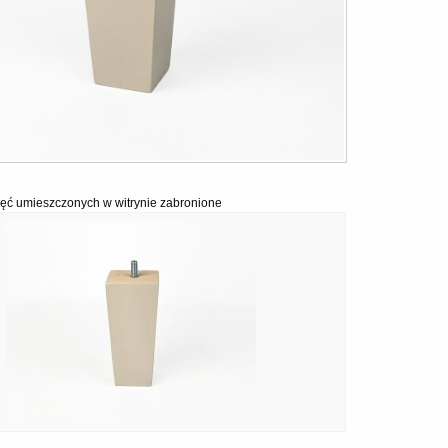
ęć umieszczonych w witrynie zabronione