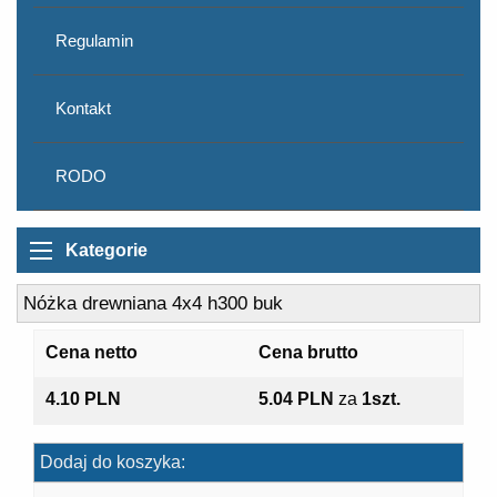
Regulamin
Kontakt
RODO
Kategorie
Nóżka drewniana 4x4 h300 buk
Cena netto
Cena brutto
4.10 PLN
5.04 PLN
za
1szt.
Dodaj do koszyka: