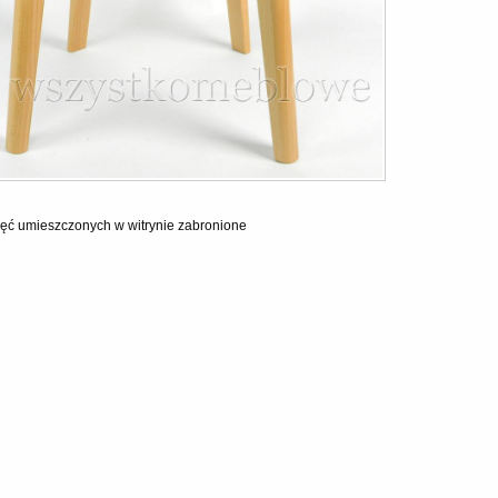
ęć umieszczonych w witrynie zabronione