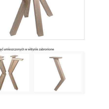
ęć umieszczonych w witrynie zabronione