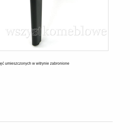
ęć umieszczonych w witrynie zabronione