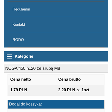
Regulamin
Kontakt
RODO
Kategorie
NOGA fi50 h120 ze śrubą M8
Cena netto
Cena brutto
1.79 PLN
2.20 PLN
za
1szt.
Dodaj do koszyka: