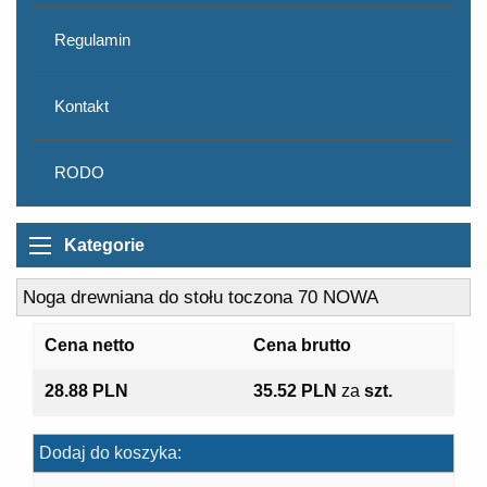
Regulamin
Kontakt
RODO
Kategorie
Noga drewniana do stołu toczona 70 NOWA
Cena netto
Cena brutto
28.88 PLN
35.52 PLN
za
szt.
Dodaj do koszyka: