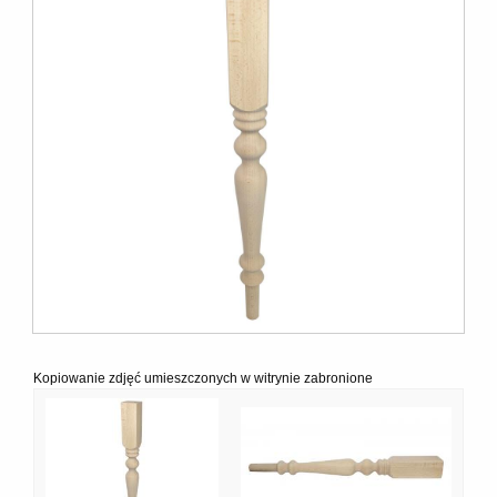
Kopiowanie zdjęć umieszczonych w witrynie zabronione