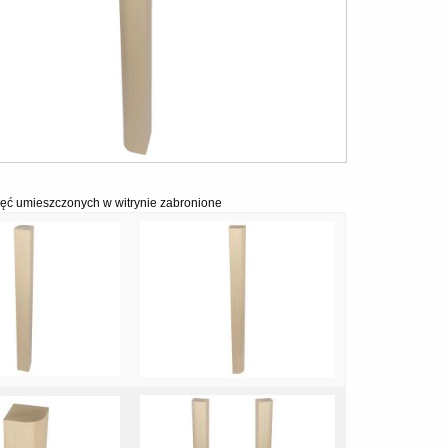
ęć umieszczonych w witrynie zabronione