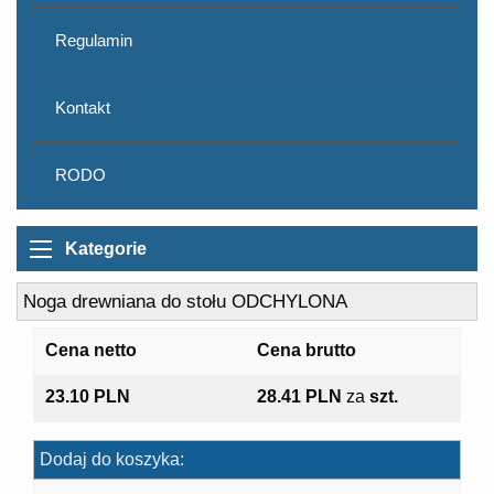
Regulamin
Kontakt
RODO
Kategorie
Noga drewniana do stołu ODCHYLONA
Cena netto
Cena brutto
23.10 PLN
28.41 PLN
za
szt.
Dodaj do koszyka: