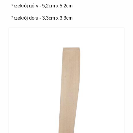
Przekrój góry - 5,2cm x 5,2cm
Przekrój dołu - 3,3cm x 3,3cm