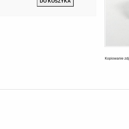
Kopiowanie zdj