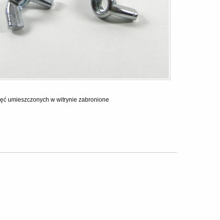
ęć umieszczonych w witrynie zabronione