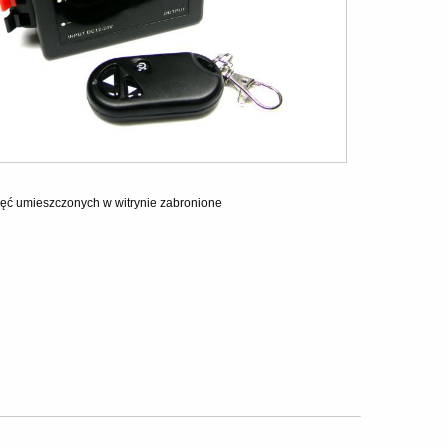
ęć umieszczonych w witrynie zabronione