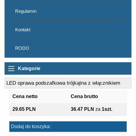
Regulamin
Kontakt
RODO
Kategorie
LED oprawa podszafkowa trójkątna z włącznikiem
Cena netto
Cena brutto
29.65 PLN
36.47 PLN
za
1szt.
Dodaj do koszyka: