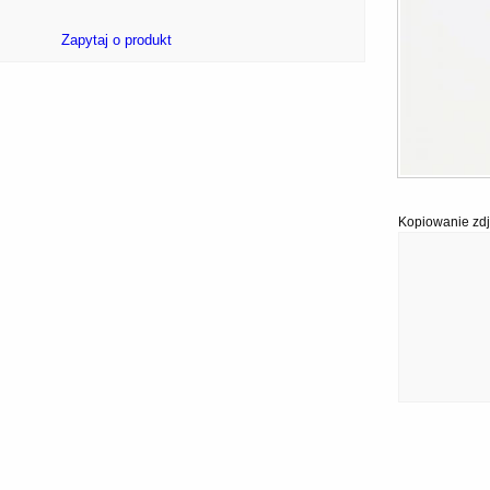
Zapytaj o produkt
Kopiowanie zdj