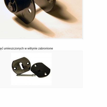
ęć umieszczonych w witrynie zabronione