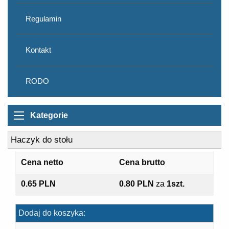
Regulamin
Kontakt
RODO
Kategorie
Haczyk do stołu
Cena netto
Cena brutto
0.65 PLN
0.80 PLN
za
1szt.
Dodaj do koszyka: