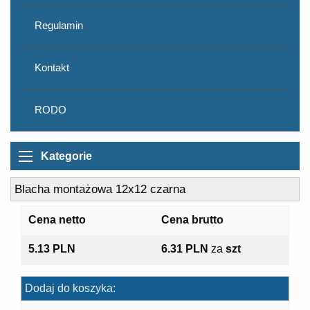
Regulamin
Kontakt
RODO
Kategorie
Blacha montażowa 12x12 czarna
Cena netto
Cena brutto
5.13 PLN
6.31 PLN
za
szt
Dodaj do koszyka: