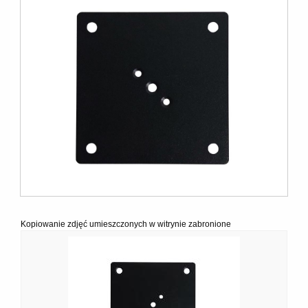
Kopiowanie zdjęć umieszczonych w witrynie zabronione